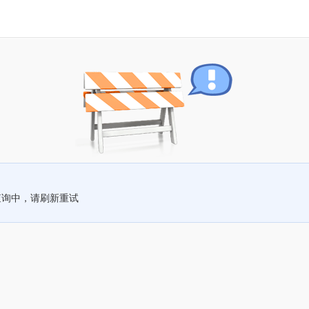
查询中，请刷新重试