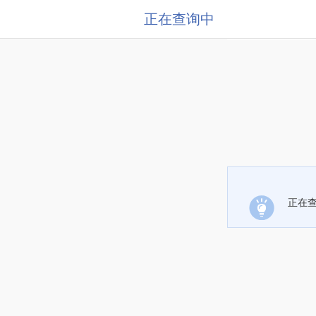
正在查询中
正在