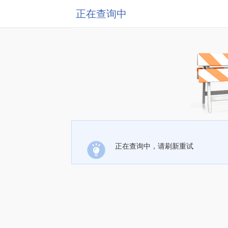
正在查询中
正在查询中，请刷新重试