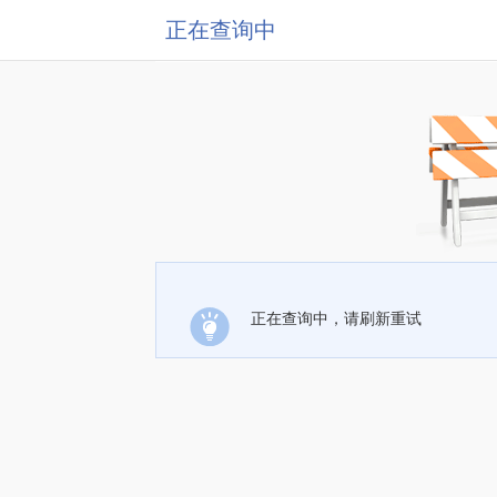
正在查询中
正在查询中，请刷新重试