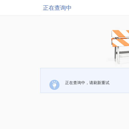
正在查询中
正在查询中，请刷新重试