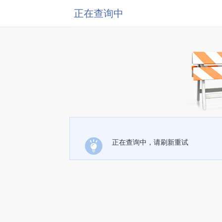
正在查询中
正在查询中，请刷新重试